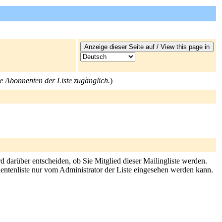
die Abonnenten der Liste zugänglich.
)
d darüber entscheiden, ob Sie Mitglied dieser Mailingliste werden.
nnentenliste nur vom Administrator der Liste eingesehen werden kann.