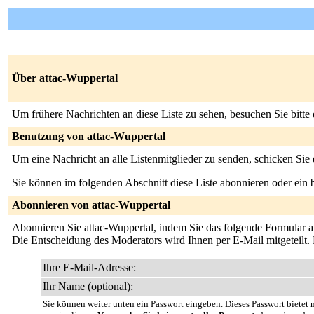
Über attac-Wuppertal
Um frühere Nachrichten an diese Liste zu sehen, besuchen Sie bitte
Benutzung von attac-Wuppertal
Um eine Nachricht an alle Listenmitglieder zu senden, schicken Sie
Sie können im folgenden Abschnitt diese Liste abonnieren oder ei
Abonnieren von attac-Wuppertal
Abonnieren Sie attac-Wuppertal, indem Sie das folgende Formular aus
Die Entscheidung des Moderators wird Ihnen per E-Mail mitgeteilt. D
Ihre E-Mail-Adresse:
Ihr Name (optional):
Sie können weiter unten ein Passwort eingeben. Dieses Passwort bietet n